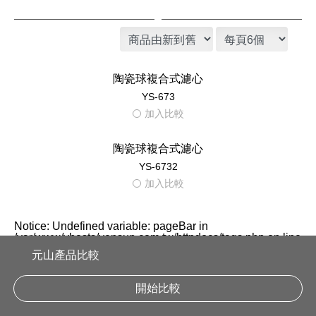
陶瓷球複合式濾心
YS-673
加入比較
陶瓷球複合式濾心
YS-6732
加入比較
Notice
: Undefined variable: pageBar in
/var/www/vhosts/yensun.com.tw/httpdocs/tags.php
on line
208
元山產品比較
1
開始比較