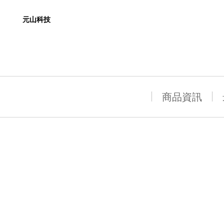
元山科技
商品資訊