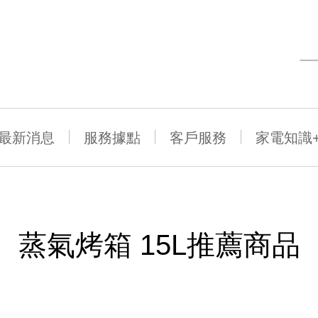
最新消息
服務據點
客戶服務
家電知識
蒸氣烤箱 15L推薦商品