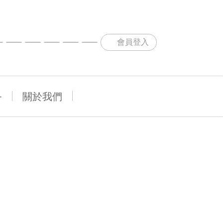
會員登入
+
關於我們