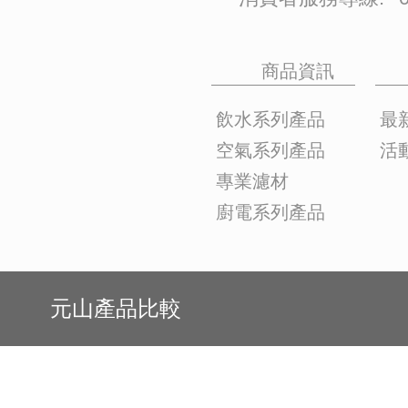
商品資訊
飲水系列產品
最
空氣系列產品
活
專業濾材
廚電系列產品
元山產品比較
YEN SUN 