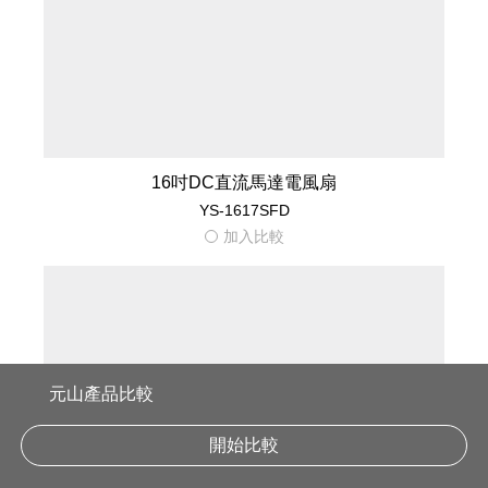
DC直流電風扇推薦｜元山家電
元山產品比較
開始比較