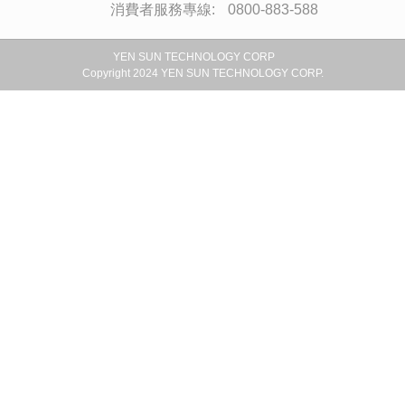
商品資訊
最新消息
服務據點
客戶服務
會員專區