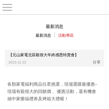
最新消息
最新消息
活動專區
【元山家電北區殺很大年終感恩特賣會】
分享
2023-11-22