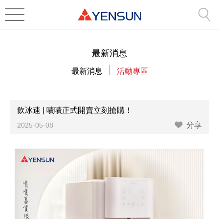
最新消息
最新消息
活動專區
飲冰速 | 嘖嘖正式開賣立刻搶購！
分享
2025-05-08