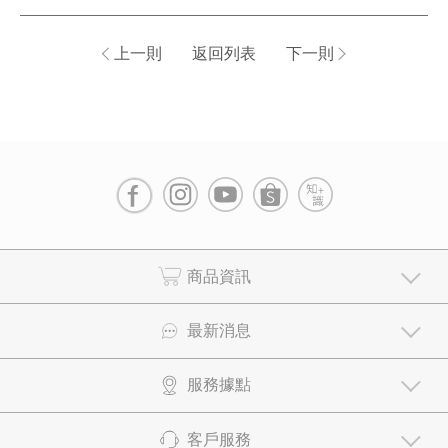
上一則
返回列表
下一則
商品資訊
最新消息
服務據點
客戶服務