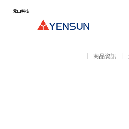
元山科技
Language
English
繁體中文
日本語
元山科技
元山家電
元山淨水
會員登入
商品資訊
飲水系列產品
純淨飲水
免安裝淨飲機