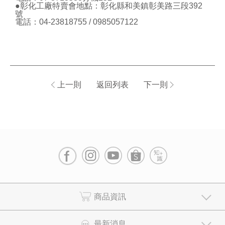
最新消息
服務據點
客戶服務
會員專區
消費者服務專線:
0800-883-588
YEN SUN TECHNOLOGY CORP
Copyright 2024 YEN SUN TECHNOLOGY CORP.