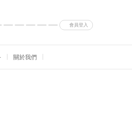
會員登入
+
關於我們