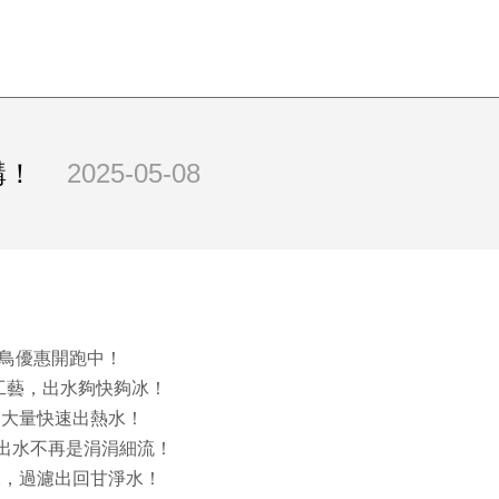
購！
2025-05-08