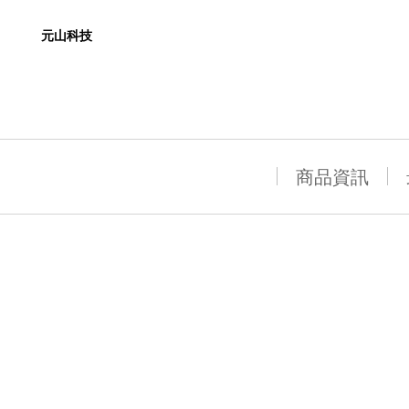
元山科技
商品資訊