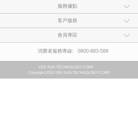
服務據點
客戶服務
會員專區
消費者服務專線:
0800-883-588
YEN SUN TECHNOLOGY CORP
Copyright 2024 YEN SUN TECHNOLOGY CORP.