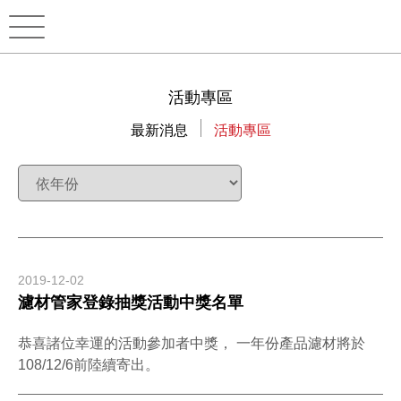
活動專區
最新消息
活動專區
2019-12-02
濾材管家登錄抽獎活動中獎名單
恭喜諸位幸運的活動參加者中獎， 一年份產品濾材將於
108/12/6前陸續寄出。