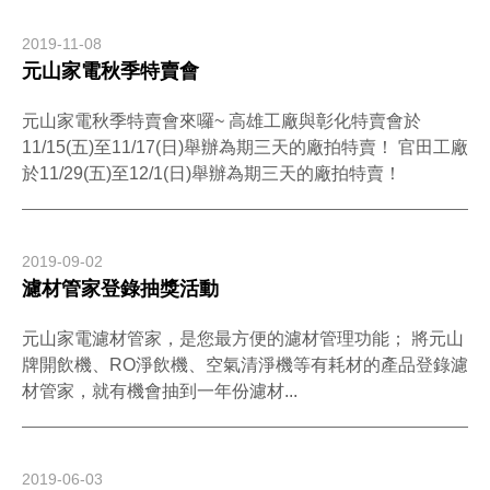
2019-11-08
元山家電秋季特賣會
元山家電秋季特賣會來囉~ 高雄工廠與彰化特賣會於
11/15(五)至11/17(日)舉辦為期三天的廠拍特賣！ 官田工廠
於11/29(五)至12/1(日)舉辦為期三天的廠拍特賣！
2019-09-02
濾材管家登錄抽獎活動
元山家電濾材管家，是您最方便的濾材管理功能； 將元山
牌開飲機、RO淨飲機、空氣清淨機等有耗材的產品登錄濾
材管家，就有機會抽到一年份濾材...
2019-06-03