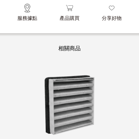
服務據點
產品購買
分享好物
相關商品