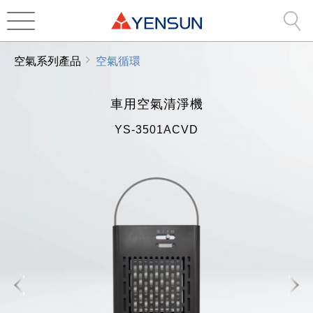
空氣系列產品
空氣循環
車用空氣清淨機
YS-3501ACVD