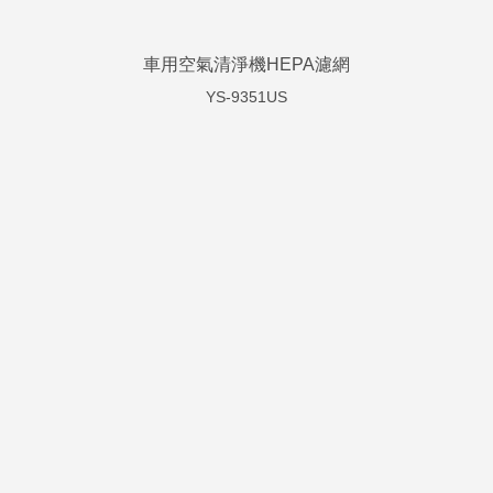
車用空氣清淨機HEPA濾網
YS-9351US