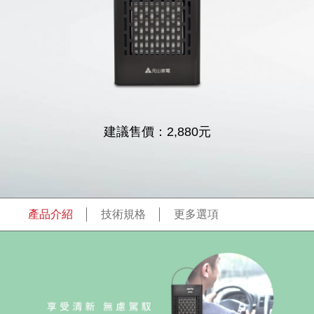
建議售價：
2,880
元
產品介紹
技術規格
更多選項