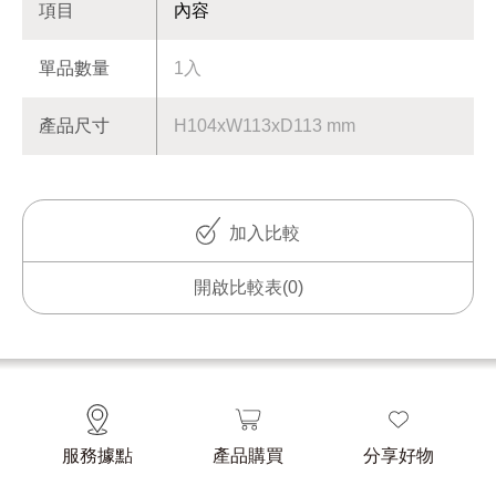
項目
內容
單品數量
1入
產品尺寸
H104xW113xD113 mm
加入比較
開啟比較表
(0)
服務據點
產品購買
分享好物