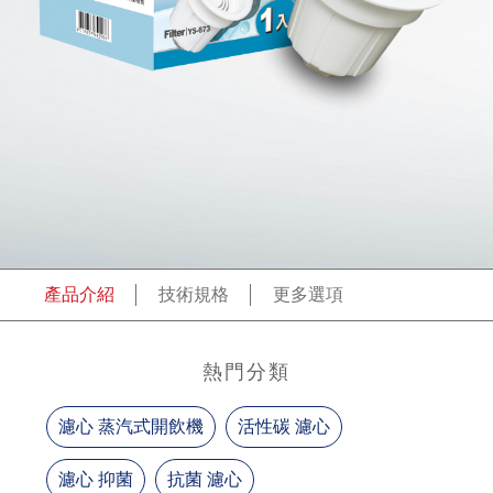
產品介紹
技術規格
更多選項
熱門分類
活性碳 濾心
濾心 抑菌
抗菌 濾心
濾心 蒸汽式開飲機