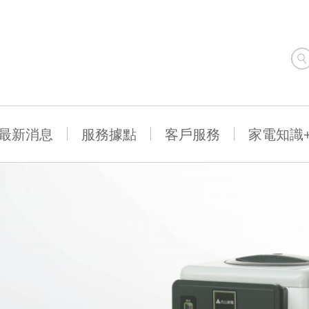
最新消息
服務據點
客戶服務
家電知識