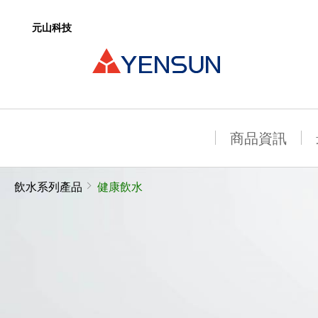
元山科技
商品資訊
飲水系列產品
健康飲水