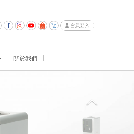
會員登入
+
關於我們