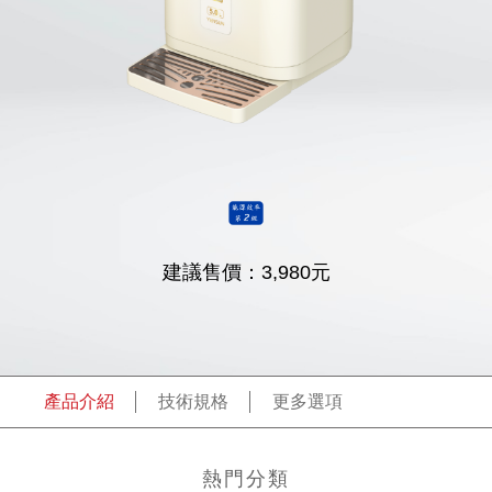
建議售價：
3,980
元
產品介紹
技術規格
更多選項
熱門分類