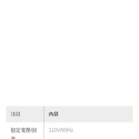
項目
內容
額定電壓/頻
110V/60Hz
率