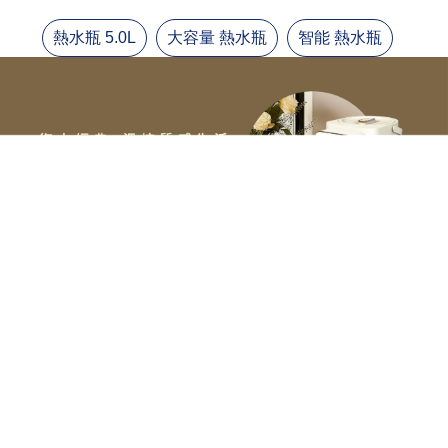
大容量 熱水瓶
熱水瓶 5.0L
智能 熱水瓶