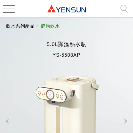
飲水系列產品
健康飲水
5.0L顯溫熱水瓶
YS-5508AP