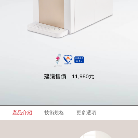
建議售價：
11,980
元
產品介紹
技術規格
更多選項