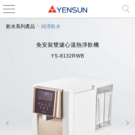
飲水系列產品
純淨飲水
免安裝雙濾心溫熱淨飲機
YS-8132RWB