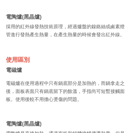
電陶爐(黑晶爐)
採用的紅外線發熱技術原理，經過爐盤的鎳鉻絲或鹵素燈
管進行發熱產生熱量，在產生熱量的時候會發出紅外線。
使用區別
電磁爐
電磁爐在使用過程中只有鍋底部分是加熱的，而鍋拿走之
後，面板表面只有鍋底留下的餘溫，手指尚可短暫接觸面
板。使用後較不用擔心燙傷的問題。
電陶爐(黑晶爐)