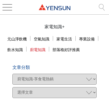
家電知識+
元山淨飲機
空氣知識
家電生活
專業設備
飲水知識
廚電知識
部落格好評推薦
文章分類