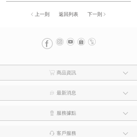
上一則
返回列表
下一則
商品資訊
最新消息
服務據點
客戶服務