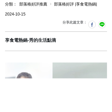
分類：
部落格好評推薦
部落格好評 |享食電熱鍋|
2024-10-15
分享此篇文章：
享食電熱鍋-秀的生活點滴
【家電開箱 多功能電熱鍋
開箱 】元山家電 必備的
享食電熱鍋｜5L大容量、
304不鏽鋼內鍋、可直接