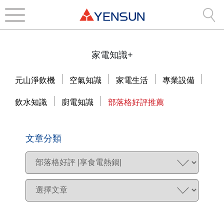
家電知識+
元山淨飲機
空氣知識
家電生活
專業設備
飲水知識
廚電知識
部落格好評推薦
文章分類