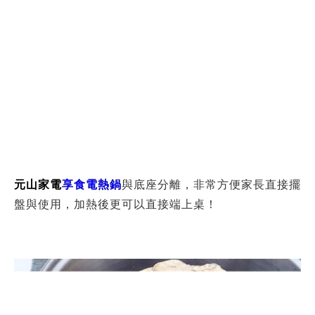
商品資訊
最新消息
服務據點
客戶服務
會員專區
消費者服務專線:
0800-883-588