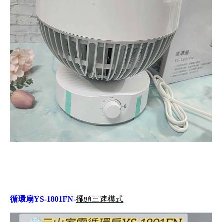
循環扇YS-1801FN-
擺頭三速模式