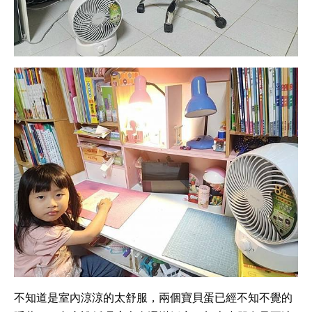
不知道是室內涼涼的太舒服，兩個寶貝蛋已經不知不覺的