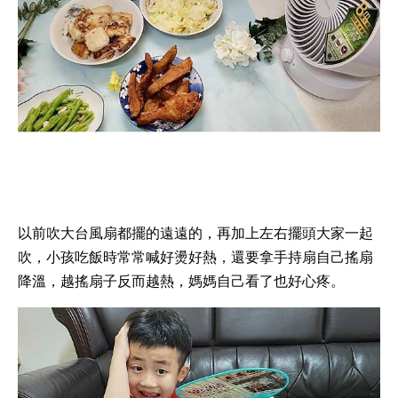
以前吹大台風扇都擺的遠遠的，再加上左右擺頭大家一起
吹，小孩吃飯時常常喊好燙好熱，還要拿手持扇自己搖扇
降溫，越搖扇子反而越熱，媽媽自己看了也好心疼。