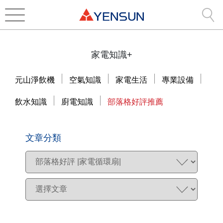
家電知識+
元山淨飲機
空氣知識
家電生活
專業設備
飲水知識
廚電知識
部落格好評推薦
文章分類