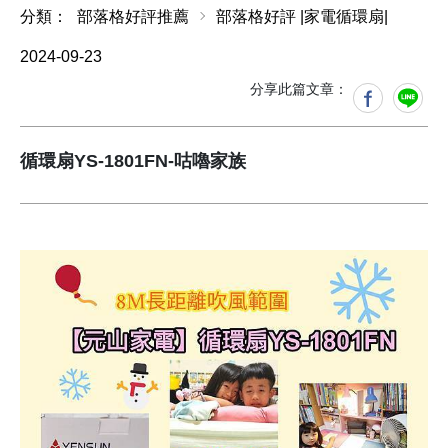
分類：
部落格好評推薦
部落格好評 |家電循環扇|
2024-09-23
分享此篇文章：
循環扇YS-1801FN-咕嚕家族