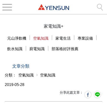
家電知識+
元山淨飲機
空氣知識
家電生活
專業設備
飲水知識
廚電知識
部落格好評推薦
文章分類
分類：
空氣知識
空氣知識
2019-05-28
分享此篇文章：