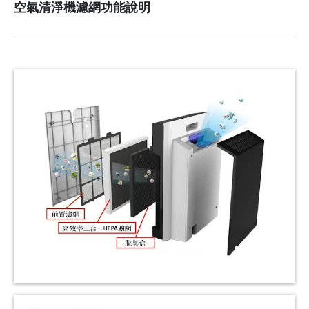
空氣清淨機濾網功能說明